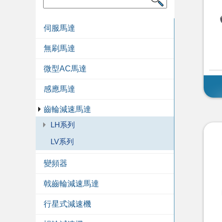
伺服馬達
無刷馬達
微型AC馬達
感應馬達
齒輪減速馬達
LH系列
LV系列
變頻器
戟齒輪減速馬達
行星式減速機