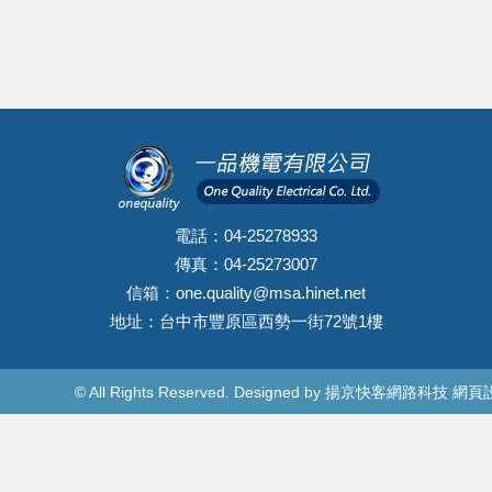
電話：04-25278933
傳真：04-25273007
信箱：
one.quality@msa.hinet.net
地址：台中市豐原區西勢一街72號1樓
© All Rights Reserved.
Designed by
揚京快客網路科技
網頁