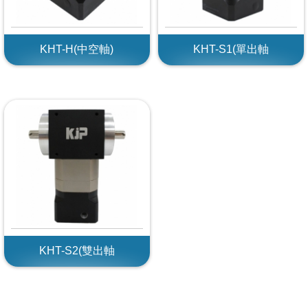
KHT-H(中空軸)
KHT-S1(單出軸
KHT-S2(雙出軸