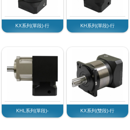
KX系列(單段)-行
KH系列(單段)-行
KHL系列(單段)-
KX系列(雙段)-行